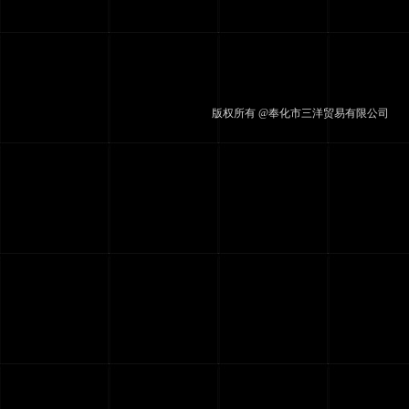
版权所有 @奉化市三洋贸易有限公司