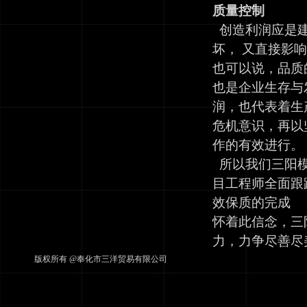
质量控制
创造利润应是建
坏， 又直接影
也可以说，品质
也是企业生存与
润，也代表着生
危机意识，再以
作的有效进行。
所以我们三阳模
目工程师全面跟
效保质的完成
怀着此信念，三
力，力争尽善尽
版权所有 @奉化市三洋贸易有限公司